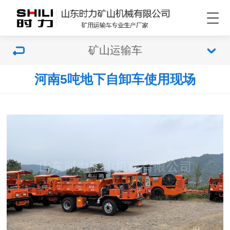
矿山运输车
河南5吨地下自卸车使用现场