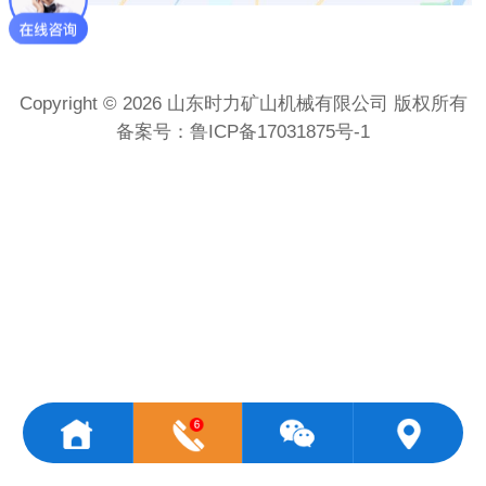
Copyright © 2026 山东时力矿山机械有限公司 版权所有
备案号：
鲁ICP备17031875号-1