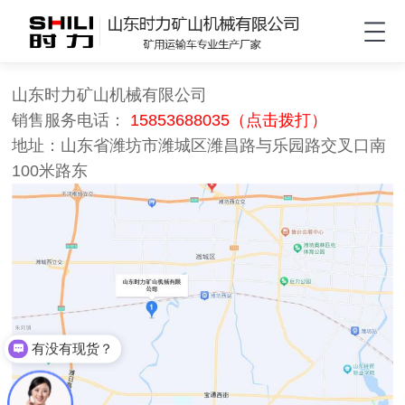
山东时力矿山机械有限公司
销售服务电话：
15853688035（点击拨打）
地址：山东省潍坊市潍城区潍昌路与乐园路交叉口南
100米路东
有没有现货？