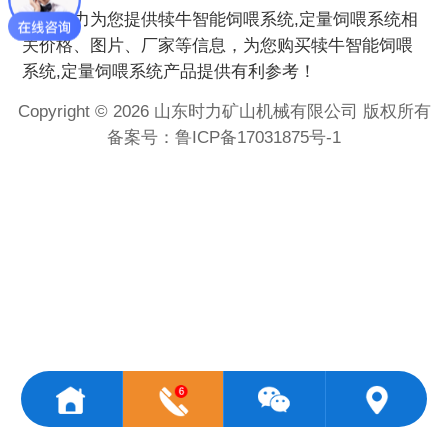
时力为您提供
犊牛智能饲喂系统,定量饲喂系统
相
关价格、图片、厂家等信息，为您购买
犊牛智能饲喂
系统,定量饲喂系统
产品提供有利参考！
Copyright © 2026 山东时力矿山机械有限公司 版权所有
备案号：
鲁ICP备17031875号-1