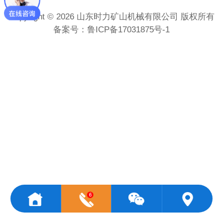
Copyright © 2026 山东时力矿山机械有限公司 版权所有
备案号：
鲁ICP备17031875号-1