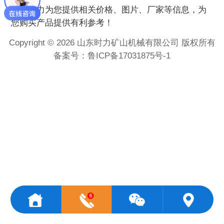
时力为您提供
相关价格、图片、厂家等信息，为
您购买
产品提供有利参考！
Copyright © 2026 山东时力矿山机械有限公司 版权所有
备案号：
鲁ICP备17031875号-1