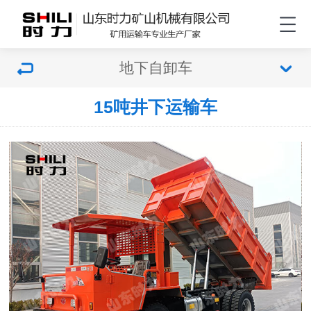
地下自卸车
15吨井下运输车