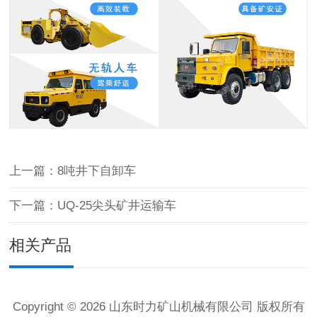
上一篇：8吨井下自卸车
下一篇：UQ-25尖头矿井运输车
相关产品
Copyright © 2026 山东时力矿山机械有限公司 版权所有