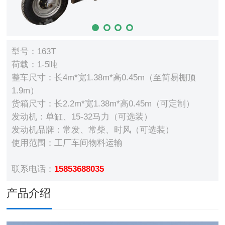
型号：163T
荷载：1-5吨
整车尺寸：长4m*宽1.38m*高0.45m（至简易棚顶
1.9m）
货箱尺寸：长2.2m*宽1.38m*高0.45m（可定制）
发动机：单缸、15-32马力（可选装）
发动机品牌：常发、常柴、时风（可选装）
使用范围：工厂车间物料运输
联系电话：
15853688035
产品介绍