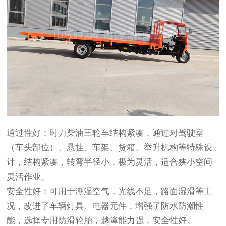
通过性好：时力柴油三轮车结构紧凑，通过对驾驶室
（车头部位）、悬挂、车架、货箱、举升机构等特殊设
计，结构紧凑，转弯半径小，极为灵活，适合狭小空间
灵活作业。
安全性好：可用于潮湿空气，光线不足，路面湿滑等工
况，改进了车辆灯具、电器元件，增强了防水防潮性
能，选择专用防滑轮胎，越障能力强，安全性好。