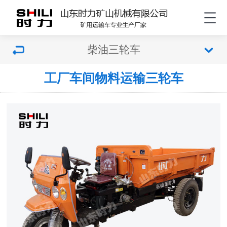
柴油三轮车
工厂车间物料运输三轮车