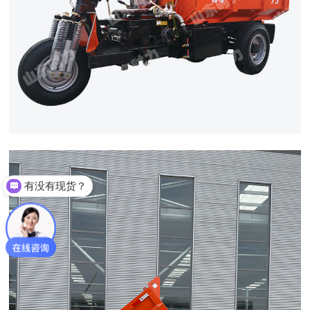
有没有现货？