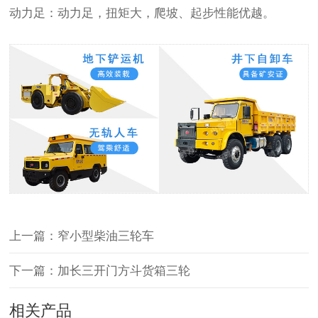
动力足：动力足，扭矩大，爬坡、起步性能优越。
上一篇：窄小型柴油三轮车
下一篇：加长三开门方斗货箱三轮
相关产品